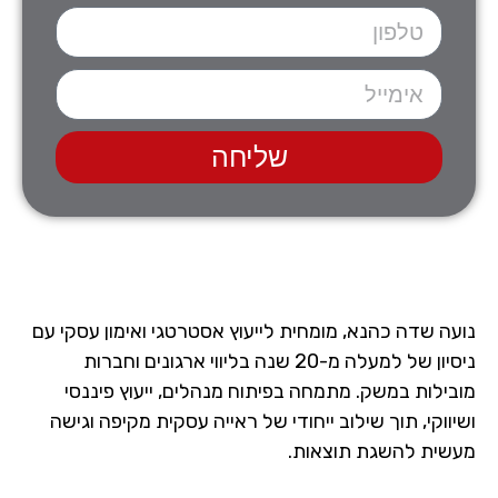
שליחה
נועה שדה כהנא, מומחית לייעוץ אסטרטגי ואימון עסקי עם
ניסיון של למעלה מ-20 שנה בליווי ארגונים וחברות
מובילות במשק. מתמחה בפיתוח מנהלים, ייעוץ פיננסי
ושיווקי, תוך שילוב ייחודי של ראייה עסקית מקיפה וגישה
מעשית להשגת תוצאות.