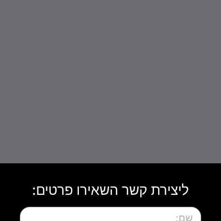
ליצירת קשר השאירו פרטים: