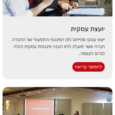
יועצת עסקית
ייעוץ עסקי מתייחס לפן הפיננסי והתפעולי של החברה.
חברה אשר פועלת ללא הבנה פיננסית עסקית יכולה
לגרום לעצמה...
להמשך קריאה