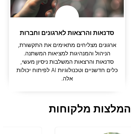
סדנאות והרצאות לארגונים וחברות
ארגונים מצליחים מתאימים את התקשורת,
הניהול והמנהיגות למציאות המשתנה.
סדנאות והרצאות המשלבות ניסיון מעשי,
כלים חדשניים וטכנולוגיות AI לפיתוח יכולות
אלה.
קרא עוד
המלצות מלקוחות