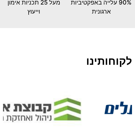
90% עלייה באפקטיביות
מעל 25 תכניות אימון
ארגונית
וייעוץ
לקוחותינו