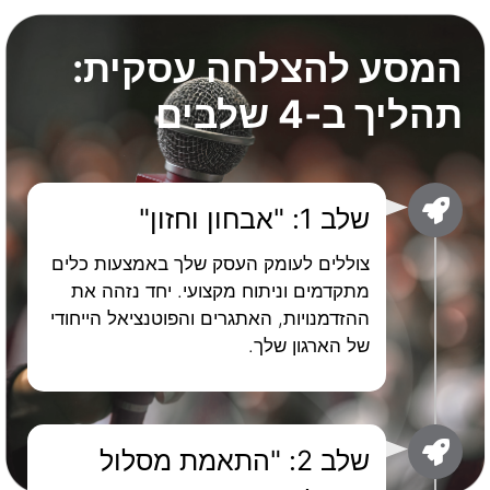
המסע להצלחה עסקית:
תהליך ב-4 שלבים
שלב 1: "אבחון וחזון"
צוללים לעומק העסק שלך באמצעות כלים
מתקדמים וניתוח מקצועי. יחד נזהה את
ההזדמנויות, האתגרים והפוטנציאל הייחודי
של הארגון שלך.
שלב 2: "התאמת מסלול