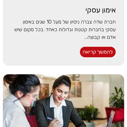
אימון עסקי
חברת שדה צברה ניסיון של מעל 10 שנים באימון
עסקי בחברות קטנות וגדולות כאחד. בכל מקום שיש
אדם או קבוצה...
להמשך קריאה