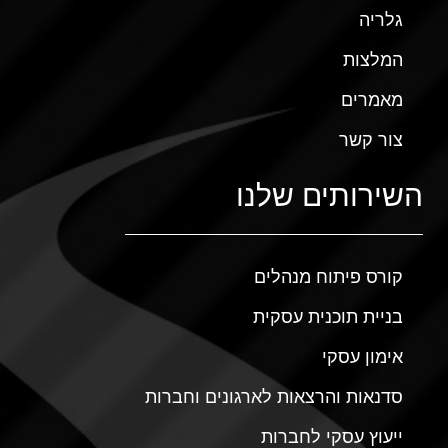
גלריה
המלצות
מאמרים
צור קשר
השירותים שלנו
קורס פיתוח מנהלים
בניית תוכנית עסקית
אימון עסקי
סדנאות והרצאות לארגונים וחברות
ייעוץ עסקי לחברות