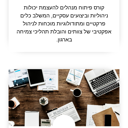
קורס פיתוח מנהלים להעצמת יכולות
ניהוליות וביצועים עסקיים, המשלב כלים
פרקטיים ומתודולוגיות מוכחות לניהול
אפקטיבי של צוותים והובלת תהליכי צמיחה
בארגון.
קרא עוד