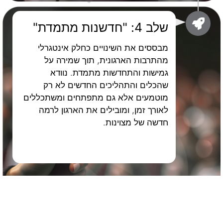
שלב 4: "חדשנות מתמדת"
מבססים את השינויים כחלק אינטגרלי
מהתרבות הארגונית, תוך שמירה על
גמישות והתחדשות מתמדת. נוודא
שהכלים והתהליכים החדשים לא רק
מוטמעים אלא גם מתפתחים ומשתכללים
לאורך זמן, ומובילים את הארגון לרמה
חדשה של מצוינות.