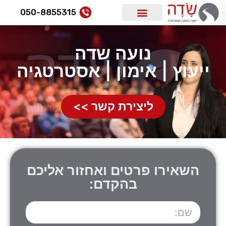
050-8855315
נועה שדה
ייעוץ | אימון | אסטרטגיה
ליצירת קשר >>
השאירו פרטים ואחזור אליכם
בהקדם: