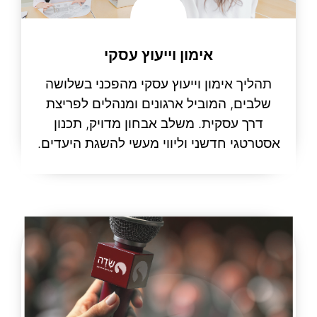
אימון וייעוץ עסקי
תהליך אימון וייעוץ עסקי מהפכני בשלושה
שלבים, המוביל ארגונים ומנהלים לפריצת
דרך עסקית. משלב אבחון מדויק, תכנון
אסטרטגי חדשני וליווי מעשי להשגת היעדים.
קרא עוד