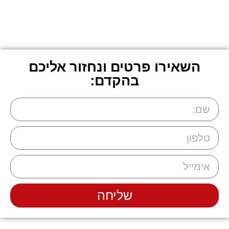
השאירו פרטים ונחזור אליכם
בהקדם:
שליחה