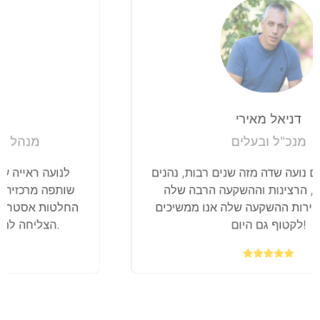
דניאל מאירי
מנכ"ל ובעלים
אנו בהיכרות עם נועה שדה מזה שנים רבות, נהנים
מהמקצועיות, הרצינות וההשקעה הרבה שלה
בתהליך, את פירות ההשקעה שלה אנו ממשיכים
לקטוף גם היום!