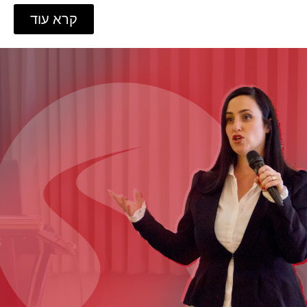
קרא עוד