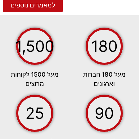
למאמרים נוספים
1,500
180
מעל 180 חברות
מעל 1500 לקוחות
וארגונים
מרוצים
25
90