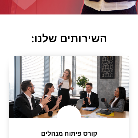
השירותים שלנו:
קורס פיתוח מנהלים