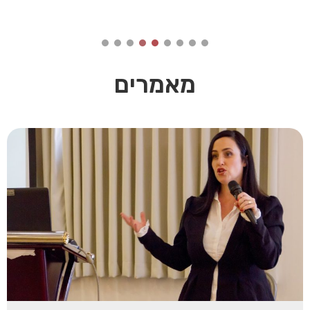
מאמרים