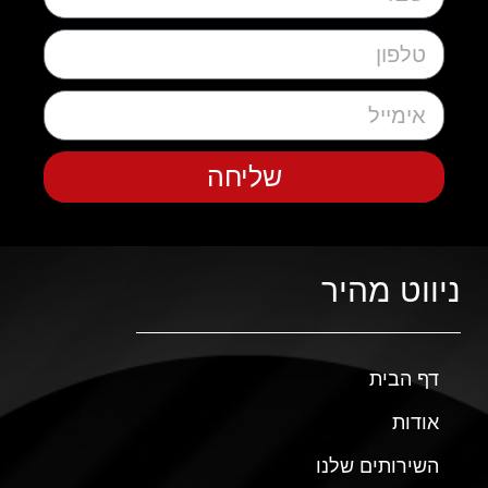
שליחה
ניווט מהיר
דף הבית
אודות
השירותים שלנו