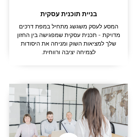
בניית תוכנית עסקית
המסע לעסק משגשג מתחיל במפת דרכים
מדויקת - תכנית עסקית שמפגישה בין החזון
שלך למציאות השוק ומניחה את היסודות
לצמיחה יציבה ורווחית.
קרא עוד